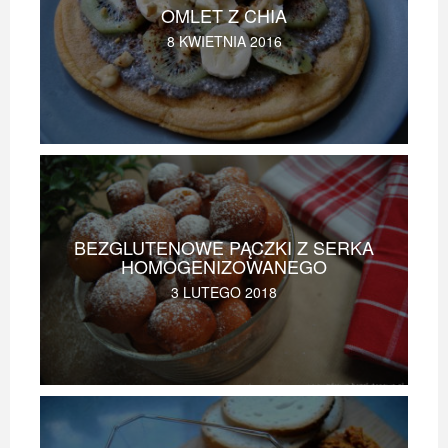
OMLET Z CHIA
8 KWIETNIA 2016
BEZGLUTENOWE PĄCZKI Z SERKA
HOMOGENIZOWANEGO
3 LUTEGO 2018