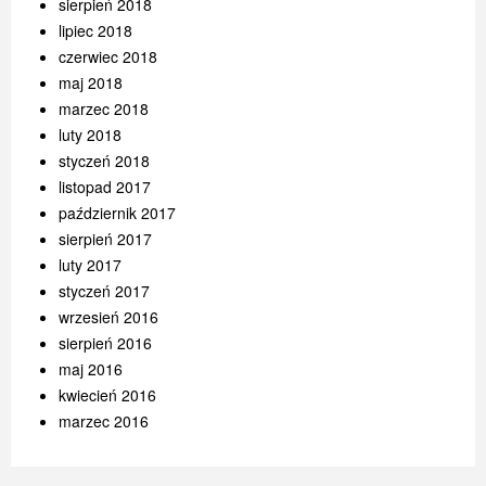
sierpień 2018
lipiec 2018
czerwiec 2018
maj 2018
marzec 2018
luty 2018
styczeń 2018
listopad 2017
październik 2017
sierpień 2017
luty 2017
styczeń 2017
wrzesień 2016
sierpień 2016
maj 2016
kwiecień 2016
marzec 2016