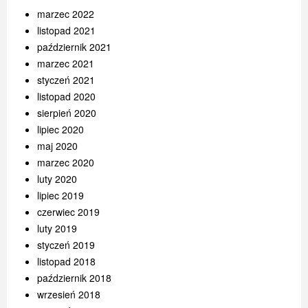
marzec 2022
listopad 2021
październik 2021
marzec 2021
styczeń 2021
listopad 2020
sierpień 2020
lipiec 2020
maj 2020
marzec 2020
luty 2020
lipiec 2019
czerwiec 2019
luty 2019
styczeń 2019
listopad 2018
październik 2018
wrzesień 2018