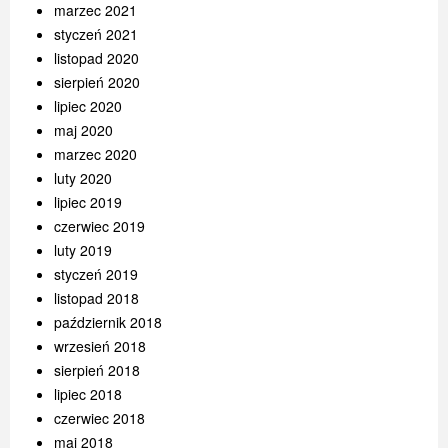
marzec 2021
styczeń 2021
listopad 2020
sierpień 2020
lipiec 2020
maj 2020
marzec 2020
luty 2020
lipiec 2019
czerwiec 2019
luty 2019
styczeń 2019
listopad 2018
październik 2018
wrzesień 2018
sierpień 2018
lipiec 2018
czerwiec 2018
maj 2018