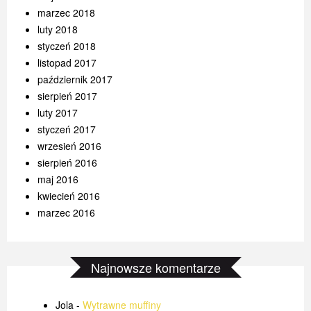
marzec 2018
luty 2018
styczeń 2018
listopad 2017
październik 2017
sierpień 2017
luty 2017
styczeń 2017
wrzesień 2016
sierpień 2016
maj 2016
kwiecień 2016
marzec 2016
Najnowsze komentarze
Jola
-
Wytrawne muffiny