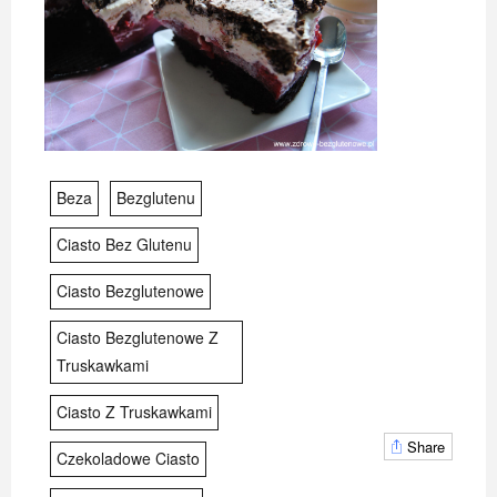
Beza
Bezglutenu
Ciasto Bez Glutenu
Ciasto Bezglutenowe
Ciasto Bezglutenowe Z
Truskawkami
Ciasto Z Truskawkami
Share
Czekoladowe Ciasto