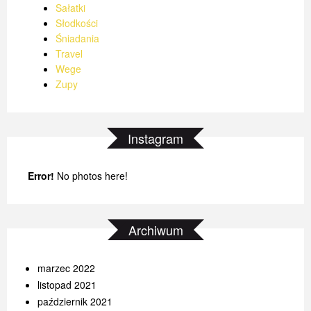
Sałatki
Słodkości
Śniadania
Travel
Wege
Zupy
Instagram
Error!
No photos here!
Archiwum
marzec 2022
listopad 2021
październik 2021