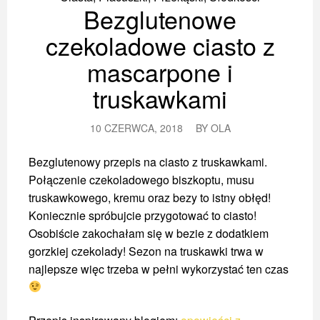
Bezglutenowe
czekoladowe ciasto z
mascarpone i
truskawkami
10 CZERWCA, 2018
BY
OLA
Bezglutenowy przepis na ciasto z truskawkami.
Połączenie czekoladowego biszkoptu, musu
truskawkowego, kremu oraz bezy to istny obłęd!
Koniecznie spróbujcie przygotować to ciasto!
Osobiście zakochałam się w bezie z dodatkiem
gorzkiej czekolady! Sezon na truskawki trwa w
najlepsze więc trzeba w pełni wykorzystać ten czas