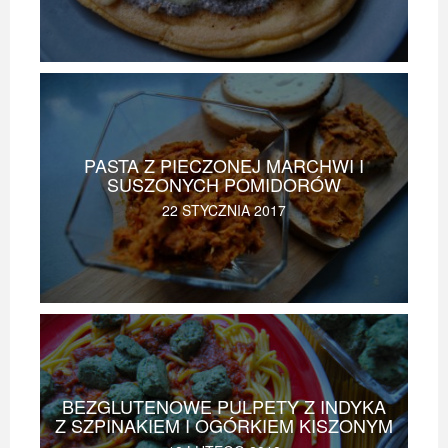
PASTA Z PIECZONEJ MARCHWI I
SUSZONYCH POMIDORÓW
22 STYCZNIA 2017
BEZGLUTENOWE PULPETY Z INDYKA
Z SZPINAKIEM I OGÓRKIEM KISZONYM