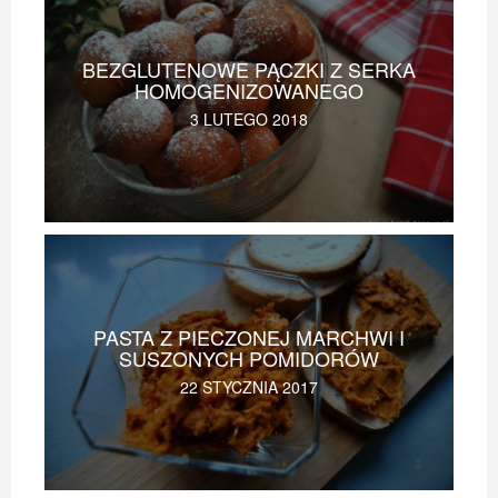
BEZGLUTENOWE PĄCZKI Z SERKA
HOMOGENIZOWANEGO
3 LUTEGO 2018
PASTA Z PIECZONEJ MARCHWI I
SUSZONYCH POMIDORÓW
22 STYCZNIA 2017