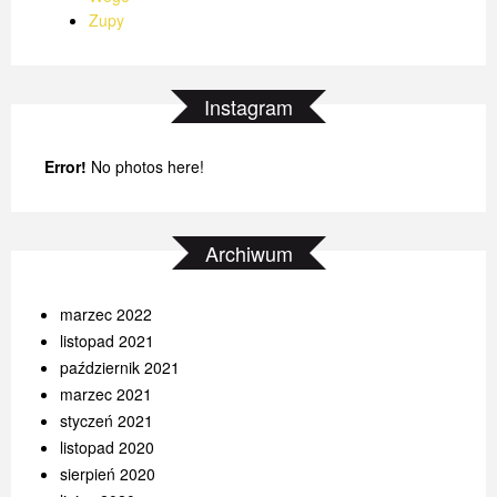
Zupy
Instagram
Error!
No photos here!
Archiwum
marzec 2022
listopad 2021
październik 2021
marzec 2021
styczeń 2021
listopad 2020
sierpień 2020