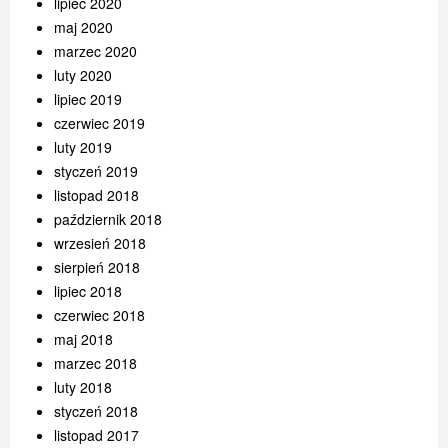
lipiec 2020
maj 2020
marzec 2020
luty 2020
lipiec 2019
czerwiec 2019
luty 2019
styczeń 2019
listopad 2018
październik 2018
wrzesień 2018
sierpień 2018
lipiec 2018
czerwiec 2018
maj 2018
marzec 2018
luty 2018
styczeń 2018
listopad 2017