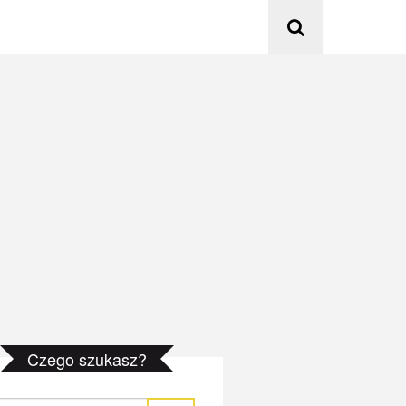
Czego szukasz?