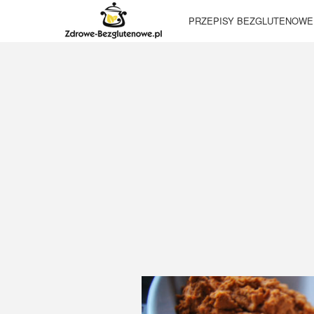
PRZEPISY BEZGLUTENOWE