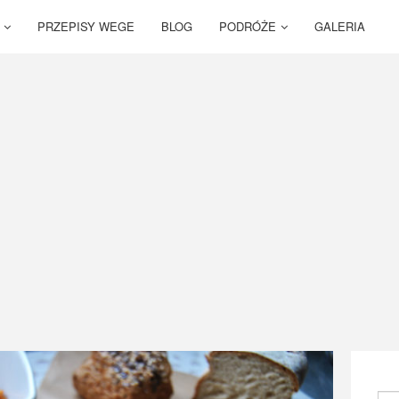
PRZEPISY WEGE
BLOG
PODRÓŻE
GALERIA