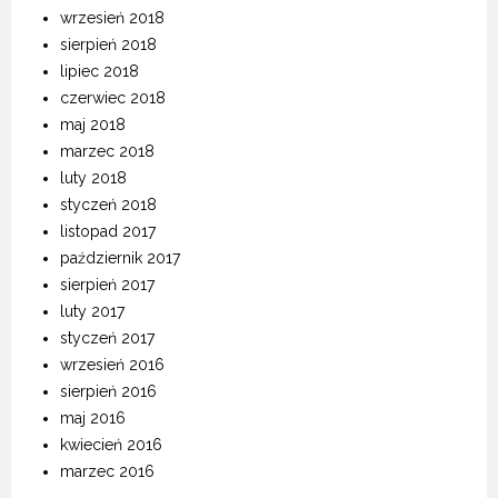
wrzesień 2018
sierpień 2018
lipiec 2018
czerwiec 2018
maj 2018
marzec 2018
luty 2018
styczeń 2018
listopad 2017
październik 2017
sierpień 2017
luty 2017
styczeń 2017
wrzesień 2016
sierpień 2016
maj 2016
kwiecień 2016
marzec 2016