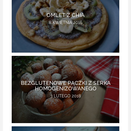
OMLET Z CHIA
8 KWIETNIA 2016
BEZGLUTENOWE PĄCZKI Z SERKA
HOMOGENIZOWANEGO
3 LUTEGO 2018