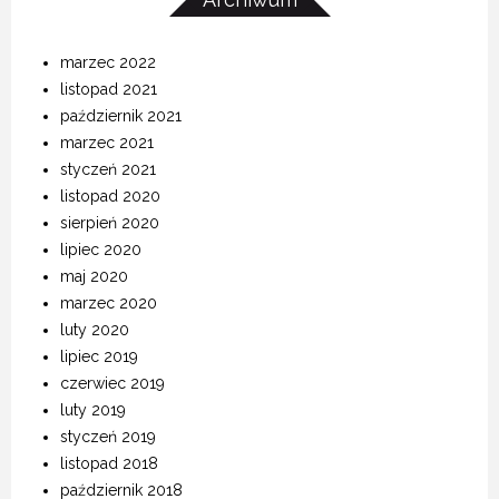
marzec 2022
listopad 2021
październik 2021
marzec 2021
styczeń 2021
listopad 2020
sierpień 2020
lipiec 2020
maj 2020
marzec 2020
luty 2020
lipiec 2019
czerwiec 2019
luty 2019
styczeń 2019
listopad 2018
październik 2018