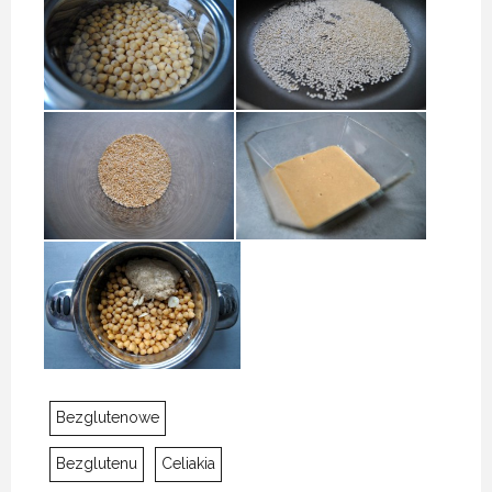
Bezglutenowe
Bezglutenu
Celiakia