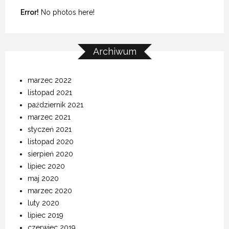
Error!
No photos here!
Archiwum
marzec 2022
listopad 2021
październik 2021
marzec 2021
styczeń 2021
listopad 2020
sierpień 2020
lipiec 2020
maj 2020
marzec 2020
luty 2020
lipiec 2019
czerwiec 2019