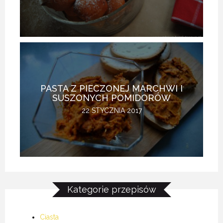
PASTA Z PIECZONEJ MARCHWI I
SUSZONYCH POMIDORÓW
22 STYCZNIA 2017
Kategorie przepisów
Ciasta