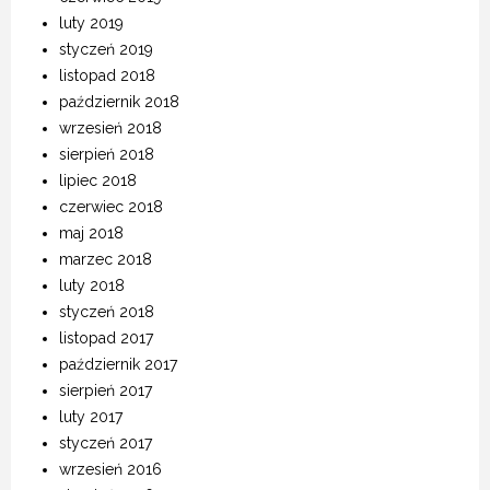
luty 2019
styczeń 2019
listopad 2018
październik 2018
wrzesień 2018
sierpień 2018
lipiec 2018
czerwiec 2018
maj 2018
marzec 2018
luty 2018
styczeń 2018
listopad 2017
październik 2017
sierpień 2017
luty 2017
styczeń 2017
wrzesień 2016