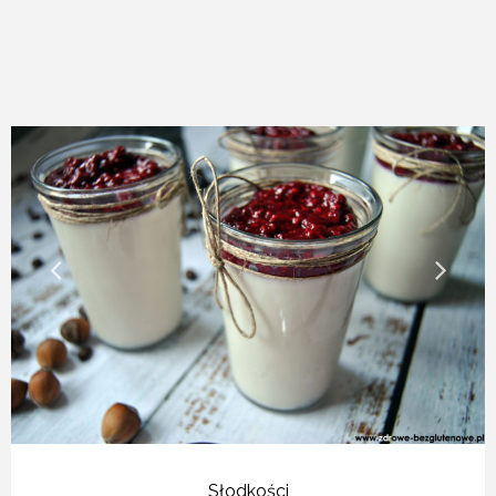
Słodkości