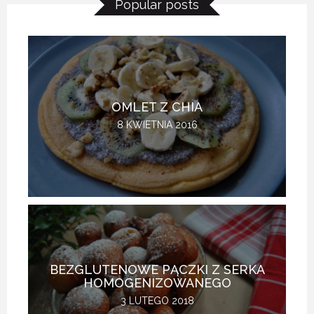
Popular posts
OMLET Z CHIA
8 KWIETNIA 2016
BEZGLUTENOWE PĄCZKI Z SERKA
HOMOGENIZOWANEGO
3 LUTEGO 2018