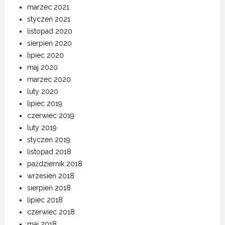
marzec 2021
styczeń 2021
listopad 2020
sierpień 2020
lipiec 2020
maj 2020
marzec 2020
luty 2020
lipiec 2019
czerwiec 2019
luty 2019
styczeń 2019
listopad 2018
październik 2018
wrzesień 2018
sierpień 2018
lipiec 2018
czerwiec 2018
maj 2018