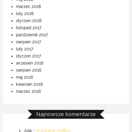
marzec 2018
luty 2018
styczeń 2018
listopad 2017
październik 2017
sierpień 2017
luty 2017
styczeń 2017
wrzesień 2016
sierpień 2016
maj 2016
kwiecień 2016
marzec 2016
Najnowsze komentarze
Jola
-
Wytrawne muffiny