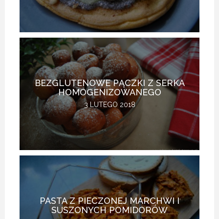
BEZGLUTENOWE PĄCZKI Z SERKA
HOMOGENIZOWANEGO
3 LUTEGO 2018
PASTA Z PIECZONEJ MARCHWI I
SUSZONYCH POMIDORÓW