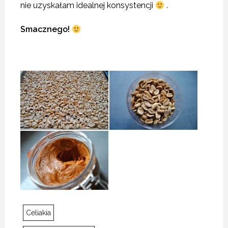
nie uzyskałam idealnej konsystencji
.
Smacznego!
Celiakia