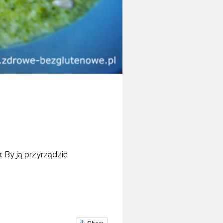
 By ją przyrządzić