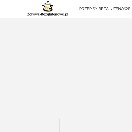
PRZEPISY BEZGLUTENOWE