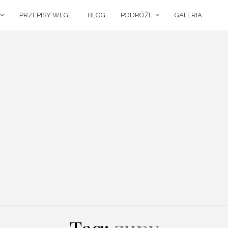
PRZEPISY WEGE
BLOG
PODRÓŻE
GALERIA