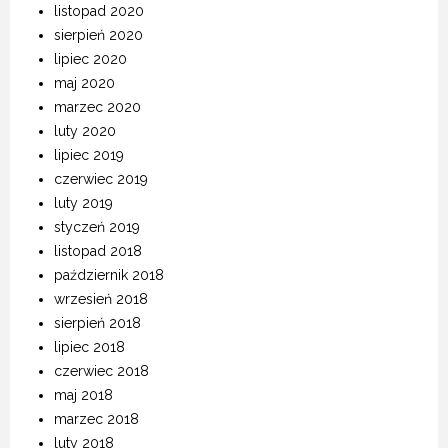
listopad 2020
sierpień 2020
lipiec 2020
maj 2020
marzec 2020
luty 2020
lipiec 2019
czerwiec 2019
luty 2019
styczeń 2019
listopad 2018
październik 2018
wrzesień 2018
sierpień 2018
lipiec 2018
czerwiec 2018
maj 2018
marzec 2018
luty 2018