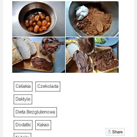
Celiakia
Czekolada
Daktyle
Dieta Bezglutenowa
Dodatki
Kakao
Share