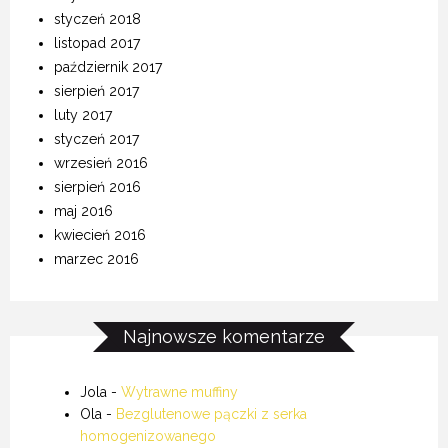
styczeń 2018
listopad 2017
październik 2017
sierpień 2017
luty 2017
styczeń 2017
wrzesień 2016
sierpień 2016
maj 2016
kwiecień 2016
marzec 2016
Najnowsze komentarze
Jola
-
Wytrawne muffiny
Ola
-
Bezglutenowe pączki z serka
homogenizowanego