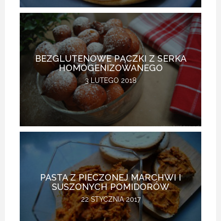
BEZGLUTENOWE PĄCZKI Z SERKA
HOMOGENIZOWANEGO
3 LUTEGO 2018
PASTA Z PIECZONEJ MARCHWI I
SUSZONYCH POMIDORÓW
22 STYCZNIA 2017