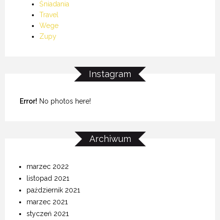
Śniadania
Travel
Wege
Zupy
Instagram
Error!
No photos here!
Archiwum
marzec 2022
listopad 2021
październik 2021
marzec 2021
styczeń 2021