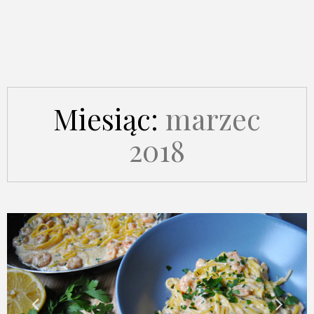
Miesiąc:
marzec
2018