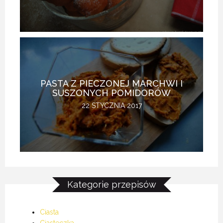
PASTA Z PIECZONEJ MARCHWI I
SUSZONYCH POMIDORÓW
22 STYCZNIA 2017
Kategorie przepisów
Ciasta