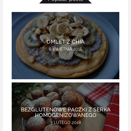
OMLET Z CHIA
8 KWIETNIA 2016
BEZGLUTENOWE PĄCZKI Z SERKA
HOMOGENIZOWANEGO
3 LUTEGO 2018