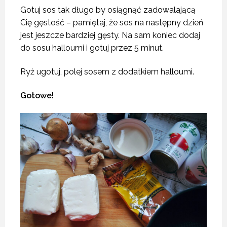
Gotuj sos tak długo by osiągnąć zadowalającą
Cię gęstość – pamiętaj, że sos na następny dzień
jest jeszcze bardziej gęsty. Na sam koniec dodaj
do sosu halloumi i gotuj przez 5 minut.
Ryż ugotuj, polej sosem z dodatkiem halloumi.
Gotowe!