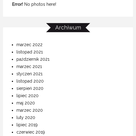
Error!
No photos here!
Archiwum
marzec 2022
listopad 2021
październik 2021
marzec 2021
styczeń 2021
listopad 2020
sierpień 2020
lipiec 2020
maj 2020
marzec 2020
luty 2020
lipiec 2019
czerwiec 2019