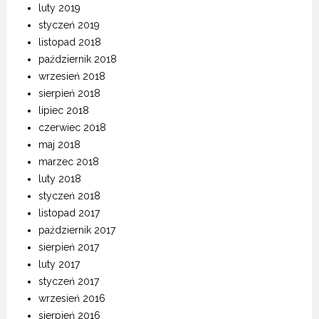
luty 2019
styczeń 2019
listopad 2018
październik 2018
wrzesień 2018
sierpień 2018
lipiec 2018
czerwiec 2018
maj 2018
marzec 2018
luty 2018
styczeń 2018
listopad 2017
październik 2017
sierpień 2017
luty 2017
styczeń 2017
wrzesień 2016
sierpień 2016