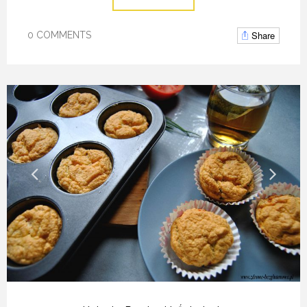
Share
0 COMMENTS