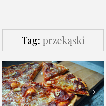
Tag:
przekąski