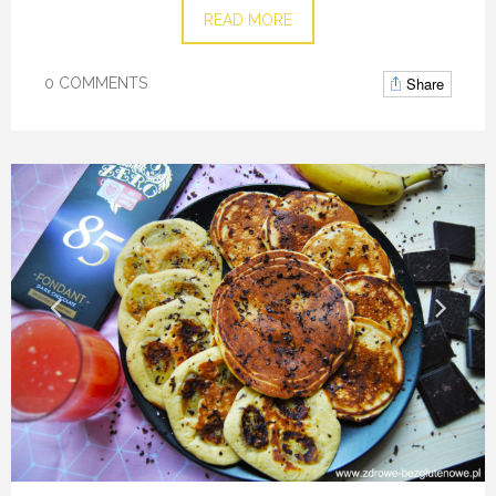
READ MORE
Share
0 COMMENTS