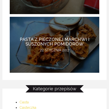
PASTA Z PIECZONEJ MARCHWI I
SUSZONYCH POMIDORÓW
22 STYCZNIA 2017
Kategorie przepisów
Ciasta
Ciasteczka