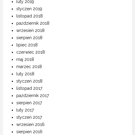
luty 2019
styczeń 2019
listopad 2018
październik 2018
wrzesień 2018
sierpień 2018
lipiec 2018
czerwiec 2018
maj 2018
marzec 2018
luty 2018
styczeń 2018
listopad 2017
październik 2017
sierpień 2017
luty 2017
styczeń 2017
wrzesień 2016
sierpień 2016