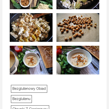
Bezglutenowy Obiad
Bezglutenu