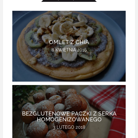
OMLET Z CHIA
8 KWIETNIA 2016
BEZGLUTENOWE PĄCZKI Z SERKA
HOMOGENIZOWANEGO
3 LUTEGO 2018