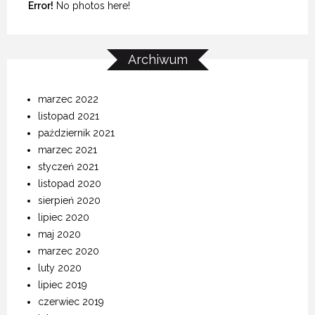
Error!
No photos here!
Archiwum
marzec 2022
listopad 2021
październik 2021
marzec 2021
styczeń 2021
listopad 2020
sierpień 2020
lipiec 2020
maj 2020
marzec 2020
luty 2020
lipiec 2019
czerwiec 2019