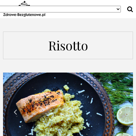
Risotto