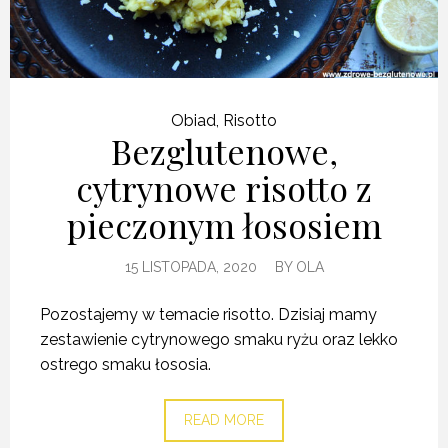
Obiad
,
Risotto
Bezglutenowe,
cytrynowe risotto z
pieczonym łososiem
15 LISTOPADA, 2020
BY
OLA
Pozostajemy w temacie risotto. Dzisiaj mamy
zestawienie cytrynowego smaku ryżu oraz lekko
ostrego smaku łososia.
READ MORE