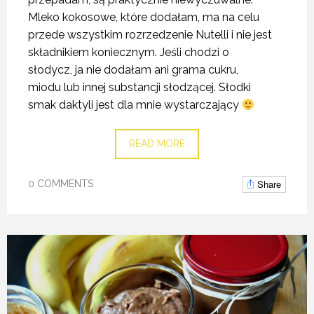
Mleko kokosowe, które dodałam, ma na celu
przede wszystkim rozrzedzenie Nutelli i nie jest
składnikiem koniecznym. Jeśli chodzi o
słodycz, ja nie dodałam ani grama cukru,
miodu lub innej substancji słodzącej. Słodki
smak daktyli jest dla mnie wystarczający
READ MORE
Share
0 COMMENTS