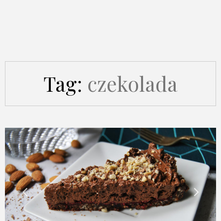
Tag:
czekolada